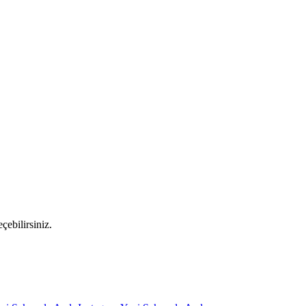
çebilirsiniz.