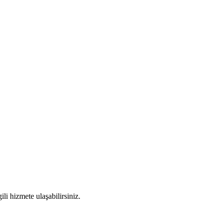
li hizmete ulaşabilirsiniz.