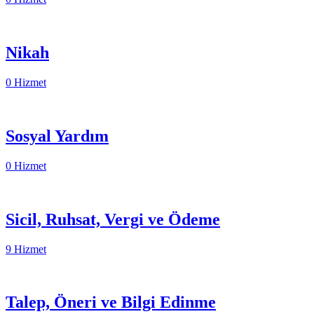
Nikah
0 Hizmet
Sosyal Yardım
0 Hizmet
Sicil, Ruhsat, Vergi ve Ödeme
9 Hizmet
Talep, Öneri ve Bilgi Edinme