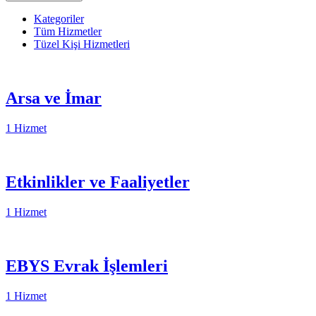
Kategoriler
Tüm Hizmetler
Tüzel Kişi Hizmetleri
Arsa ve İmar
1 Hizmet
Etkinlikler ve Faaliyetler
1 Hizmet
EBYS Evrak İşlemleri
1 Hizmet