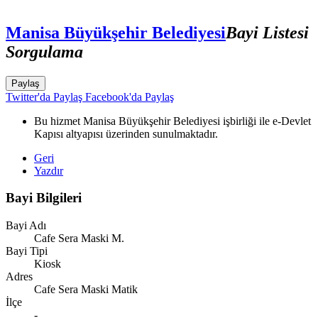
Manisa Büyükşehir Belediyesi
Bayi Listesi
Sorgulama
Paylaş
Twitter'da Paylaş
Facebook'da Paylaş
Bu hizmet Manisa Büyükşehir Belediyesi işbirliği ile e-Devlet
Kapısı altyapısı üzerinden sunulmaktadır.
Geri
Yazdır
Bayi Bilgileri
Bayi Adı
Cafe Sera Maski M.
Bayi Tipi
Kiosk
Adres
Cafe Sera Maski Matik
İlçe
-