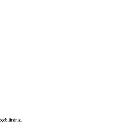
çebilirsiniz.