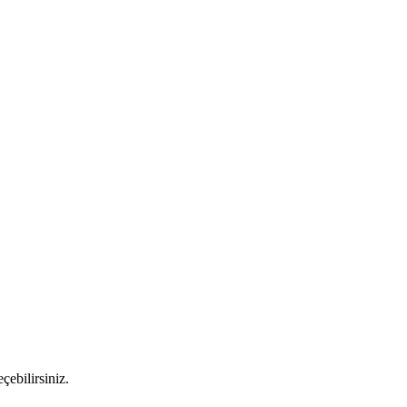
çebilirsiniz.