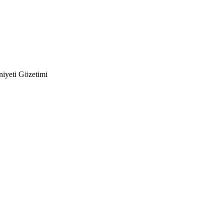
niyeti Gözetimi