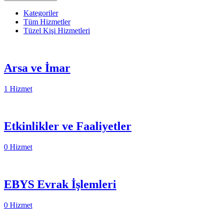
Kategoriler
Tüm Hizmetler
Tüzel Kişi Hizmetleri
Arsa ve İmar
1 Hizmet
Etkinlikler ve Faaliyetler
0 Hizmet
EBYS Evrak İşlemleri
0 Hizmet