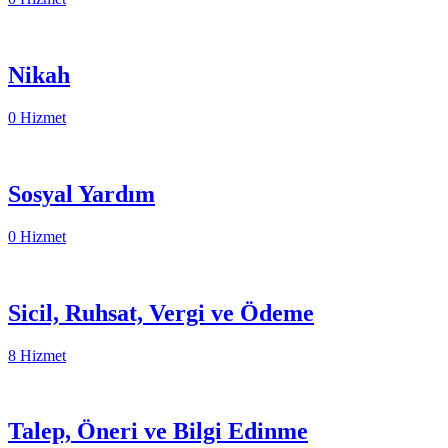
Nikah
0 Hizmet
Sosyal Yardım
0 Hizmet
Sicil, Ruhsat, Vergi ve Ödeme
8 Hizmet
Talep, Öneri ve Bilgi Edinme