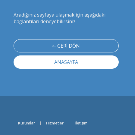
Aradığınız sayfaya ulaşmak için aşağıdaki
bağlantıları deneyebilirsiniz.
⇠ GERİ DÖN
ANASAYFA
Kurumlar
|
Hizmetler
|
İletişim