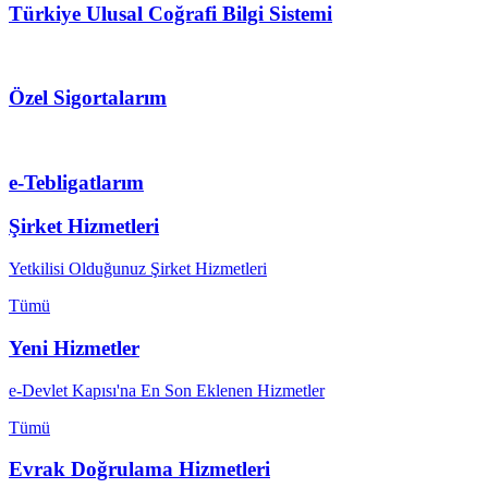
Türkiye Ulusal Coğrafi Bilgi Sistemi
Özel Sigortalarım
e-Tebligatlarım
Şirket Hizmetleri
Yetkilisi Olduğunuz Şirket Hizmetleri
Tümü
Yeni Hizmetler
e-Devlet Kapısı'na En Son Eklenen Hizmetler
Tümü
Evrak Doğrulama Hizmetleri