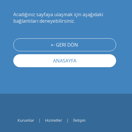
Aradığınız sayfaya ulaşmak için aşağıdaki
bağlantıları deneyebilirsiniz.
⇠ GERİ DÖN
ANASAYFA
Kurumlar
|
Hizmetler
|
İletişim