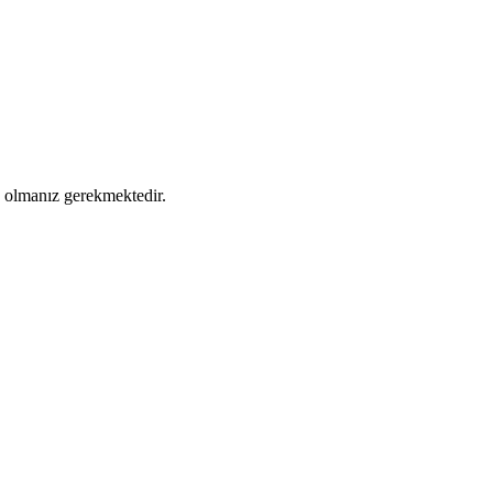
ş olmanız gerekmektedir.