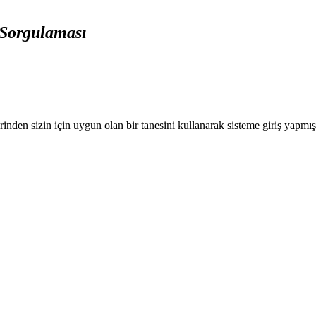
 Sorgulaması
nden sizin için uygun olan bir tanesini kullanarak sisteme giriş yapmı