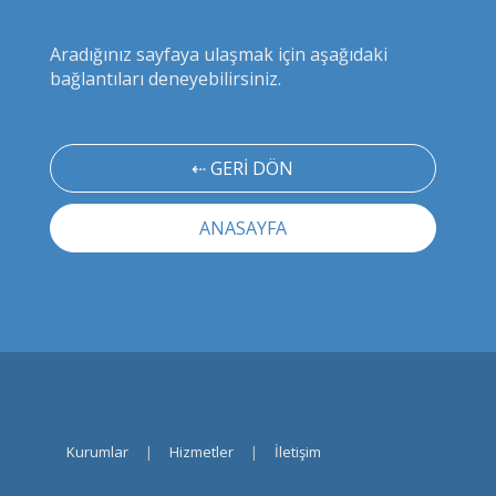
Aradığınız sayfaya ulaşmak için aşağıdaki
bağlantıları deneyebilirsiniz.
⇠ GERİ DÖN
ANASAYFA
Kurumlar
|
Hizmetler
|
İletişim