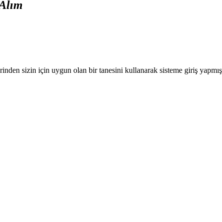
 Alım
nden sizin için uygun olan bir tanesini kullanarak sisteme giriş yapmı