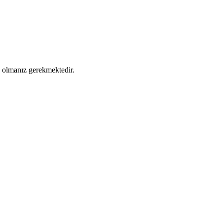
ş olmanız gerekmektedir.