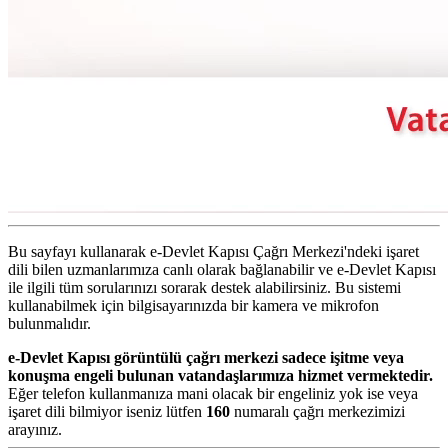
Bu sayfayı kullanarak e-Devlet Kapısı Çağrı Merkezi'ndeki işaret
dili bilen uzmanlarımıza canlı olarak bağlanabilir ve e-Devlet Kapısı
ile ilgili tüm sorularınızı sorarak destek alabilirsiniz. Bu sistemi
kullanabilmek için bilgisayarınızda bir kamera ve mikrofon
bulunmalıdır.
e-Devlet Kapısı görüntülü çağrı merkezi sadece işitme veya
konuşma engeli bulunan vatandaşlarımıza hizmet vermektedir.
Eğer telefon kullanmanıza mani olacak bir engeliniz yok ise veya
işaret dili bilmiyor iseniz lütfen
160
numaralı çağrı merkezimizi
arayınız.