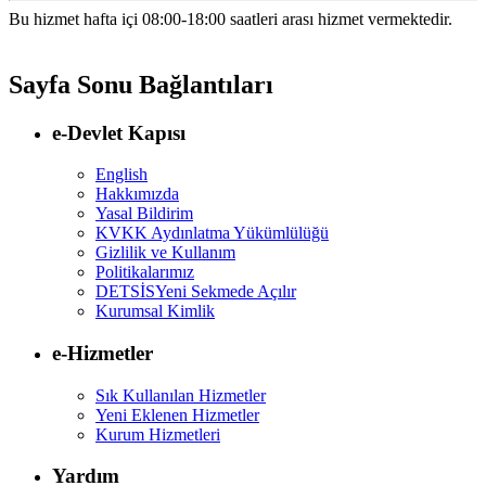
Bu hizmet hafta içi 08:00-18:00 saatleri arası hizmet vermektedir.
Sayfa Sonu Bağlantıları
e-Devlet Kapısı
English
Hakkımızda
Yasal Bildirim
KVKK Aydınlatma Yükümlülüğü
Gizlilik ve Kullanım
Politikalarımız
DETSİS
Yeni Sekmede Açılır
Kurumsal Kimlik
e-Hizmetler
Sık Kullanılan Hizmetler
Yeni Eklenen Hizmetler
Kurum Hizmetleri
Yardım