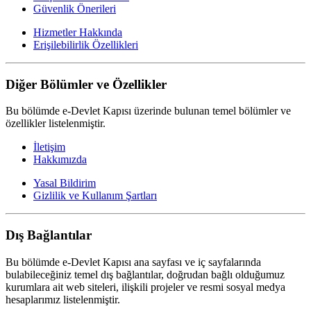
Güvenlik Önerileri
Hizmetler Hakkında
Erişilebilirlik Özellikleri
Diğer Bölümler ve Özellikler
Bu bölümde e-Devlet Kapısı üzerinde bulunan temel bölümler ve
özellikler listelenmiştir.
İletişim
Hakkımızda
Yasal Bildirim
Gizlilik ve Kullanım Şartları
Dış Bağlantılar
Bu bölümde e-Devlet Kapısı ana sayfası ve iç sayfalarında
bulabileceğiniz temel dış bağlantılar, doğrudan bağlı olduğumuz
kurumlara ait web siteleri, ilişkili projeler ve resmi sosyal medya
hesaplarımız listelenmiştir.