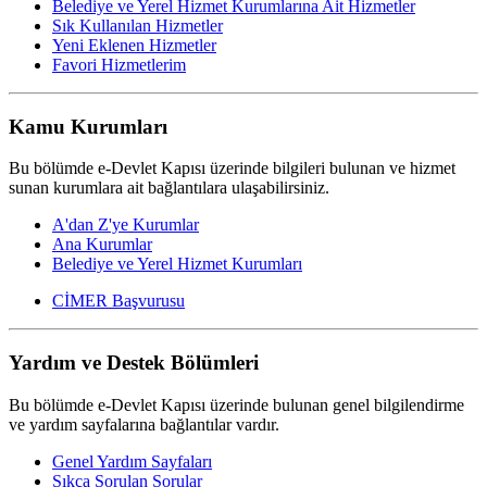
Belediye ve Yerel Hizmet Kurumlarına Ait Hizmetler
Sık Kullanılan Hizmetler
Yeni Eklenen Hizmetler
Favori Hizmetlerim
Kamu Kurumları
Bu bölümde e-Devlet Kapısı üzerinde bilgileri bulunan ve hizmet
sunan kurumlara ait bağlantılara ulaşabilirsiniz.
A'dan Z'ye Kurumlar
Ana Kurumlar
Belediye ve Yerel Hizmet Kurumları
CİMER Başvurusu
Yardım ve Destek Bölümleri
Bu bölümde e-Devlet Kapısı üzerinde bulunan genel bilgilendirme
ve yardım sayfalarına bağlantılar vardır.
Genel Yardım Sayfaları
Sıkça Sorulan Sorular