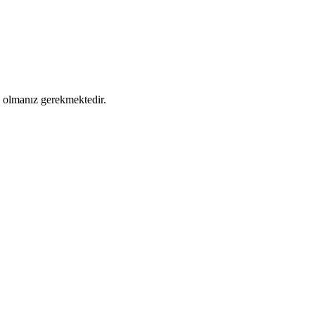
ş olmanız gerekmektedir.