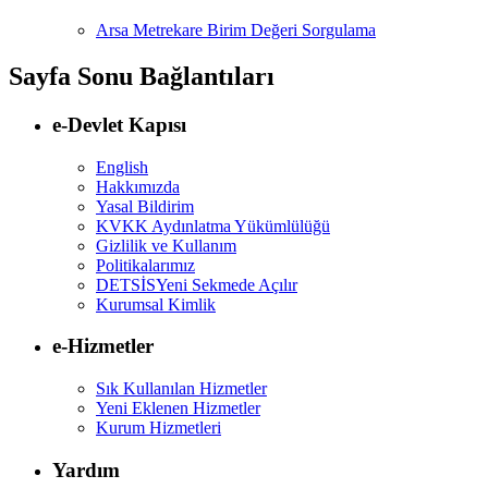
Arsa Metrekare Birim Değeri Sorgulama
Sayfa Sonu Bağlantıları
e-Devlet Kapısı
English
Hakkımızda
Yasal Bildirim
KVKK Aydınlatma Yükümlülüğü
Gizlilik ve Kullanım
Politikalarımız
DETSİS
Yeni Sekmede Açılır
Kurumsal Kimlik
e-Hizmetler
Sık Kullanılan Hizmetler
Yeni Eklenen Hizmetler
Kurum Hizmetleri
Yardım