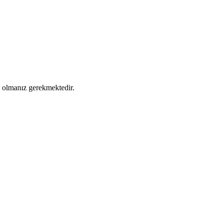
ş olmanız gerekmektedir.