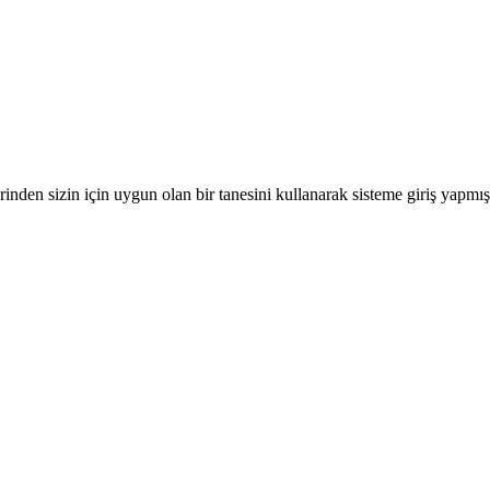
nden sizin için uygun olan bir tanesini kullanarak sisteme giriş yapmı