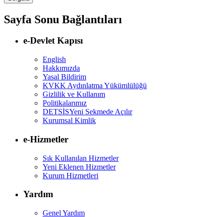
Sayfa Sonu Bağlantıları
e-Devlet Kapısı
English
Hakkımızda
Yasal Bildirim
KVKK Aydınlatma Yükümlülüğü
Gizlilik ve Kullanım
Politikalarımız
DETSİS
Yeni Sekmede Açılır
Kurumsal Kimlik
e-Hizmetler
Sık Kullanılan Hizmetler
Yeni Eklenen Hizmetler
Kurum Hizmetleri
Yardım
Genel Yardım