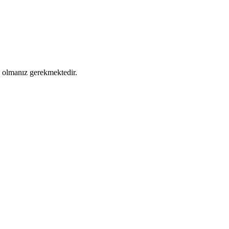
ş olmanız gerekmektedir.