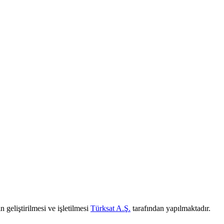
 geliştirilmesi ve işletilmesi
Türksat A.Ş.
tarafından yapılmaktadır.