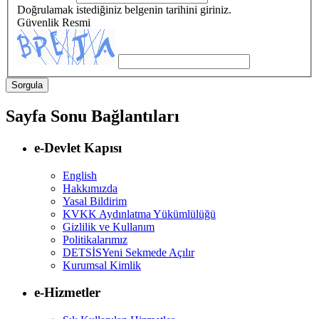
Doğrulamak istediğiniz belgenin tarihini giriniz.
Güvenlik Resmi
Sayfa Sonu Bağlantıları
e-Devlet Kapısı
English
Hakkımızda
Yasal Bildirim
KVKK Aydınlatma Yükümlülüğü
Gizlilik ve Kullanım
Politikalarımız
DETSİS
Yeni Sekmede Açılır
Kurumsal Kimlik
e-Hizmetler