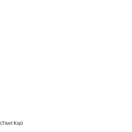
(Tüzel Kişi)