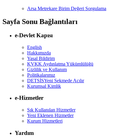
Arsa Metrekare Birim Değeri Sorgulama
Sayfa Sonu Bağlantıları
e-Devlet Kapısı
English
Hakkımızda
Yasal Bildirim
KVKK Aydınlatma Yükümlülüğü
Gizlilik ve Kullanım
Politikalarımız
DETSİS
Yeni Sekmede Açılır
Kurumsal Kimlik
e-Hizmetler
Sık Kullanılan Hizmetler
Yeni Eklenen Hizmetler
Kurum Hizmetleri
Yardım