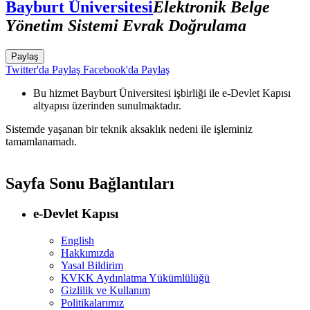
Bayburt Üniversitesi
Elektronik Belge
Yönetim Sistemi Evrak Doğrulama
Paylaş
Twitter'da Paylaş
Facebook'da Paylaş
Bu hizmet Bayburt Üniversitesi işbirliği ile e-Devlet Kapısı
altyapısı üzerinden sunulmaktadır.
Sistemde yaşanan bir teknik aksaklık nedeni ile işleminiz
tamamlanamadı.
Sayfa Sonu Bağlantıları
e-Devlet Kapısı
English
Hakkımızda
Yasal Bildirim
KVKK Aydınlatma Yükümlülüğü
Gizlilik ve Kullanım
Politikalarımız