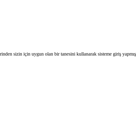
nden sizin için uygun olan bir tanesini kullanarak sisteme giriş yapmı