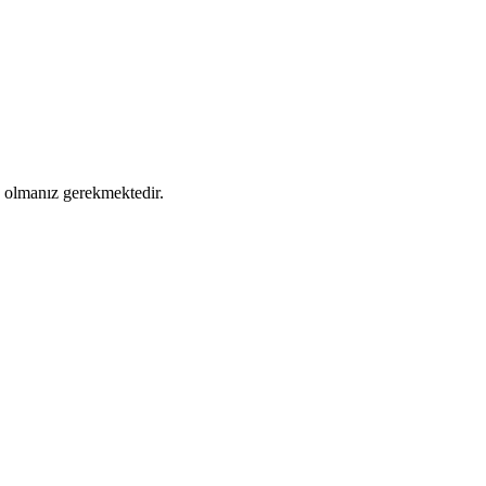
ş olmanız gerekmektedir.