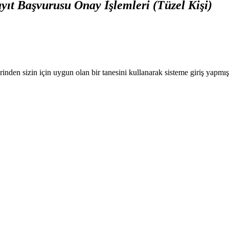
yıt Başvurusu Onay İşlemleri (Tüzel Kişi)
nden sizin için uygun olan bir tanesini kullanarak sisteme giriş yapmı