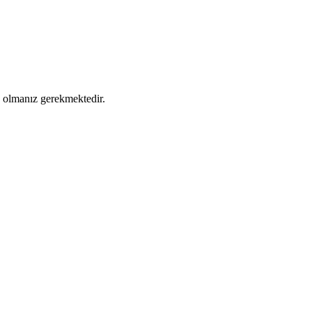
ş olmanız gerekmektedir.