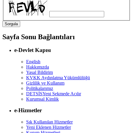
Sayfa Sonu Bağlantıları
e-Devlet Kapısı
English
Hakkımızda
Yasal Bildirim
KVKK Aydınlatma Yükümlülüğü
Gizlilik ve Kullanım
Politikalarımız
DETSİS
Yeni Sekmede Açılır
Kurumsal Kimlik
e-Hizmetler
Sık Kullanılan Hizmetler
Yeni Eklenen Hizmetler
Kurum Hizmetleri