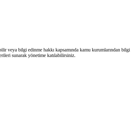
bilir veya bilgi edinme hakkı kapsamında kamu kurumlarından bilgi
rileri sunarak yönetime katılabilirsiniz.