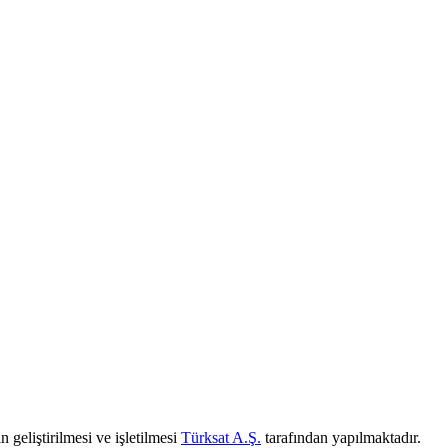
 geliştirilmesi ve işletilmesi
Türksat A.Ş.
tarafından yapılmaktadır.