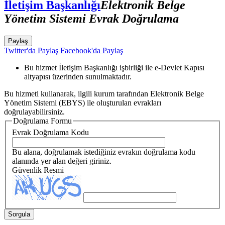
İletişim Başkanlığı
Elektronik Belge
Yönetim Sistemi Evrak Doğrulama
Paylaş
Twitter'da Paylaş
Facebook'da Paylaş
Bu hizmet İletişim Başkanlığı işbirliği ile e-Devlet Kapısı
altyapısı üzerinden sunulmaktadır.
Bu hizmeti kullanarak, ilgili kurum tarafından Elektronik Belge
Yönetim Sistemi (EBYS) ile oluşturulan evrakları
doğrulayabilirsiniz.
Doğrulama Formu
Evrak Doğrulama Kodu
Bu alana, doğrulamak istediğiniz evrakın doğrulama kodu
alanında yer alan değeri giriniz.
Güvenlik Resmi