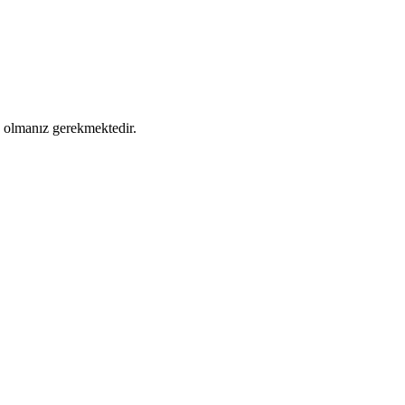
ş olmanız gerekmektedir.