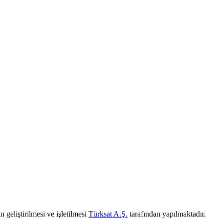
 geliştirilmesi ve işletilmesi
Türksat A.Ş.
tarafından yapılmaktadır.