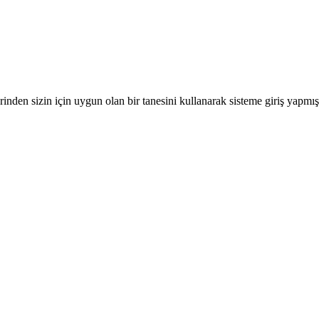
nden sizin için uygun olan bir tanesini kullanarak sisteme giriş yapmı