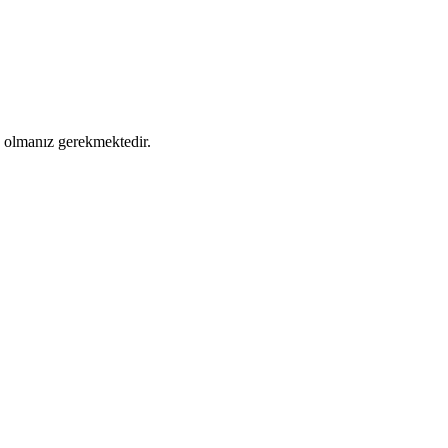
ş olmanız gerekmektedir.