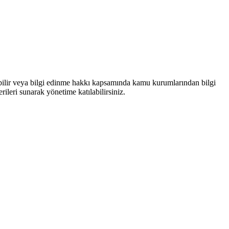
bilir veya bilgi edinme hakkı kapsamında kamu kurumlarından bilgi
rileri sunarak yönetime katılabilirsiniz.