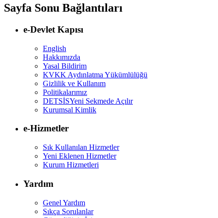
Sayfa Sonu Bağlantıları
e-Devlet Kapısı
English
Hakkımızda
Yasal Bildirim
KVKK Aydınlatma Yükümlülüğü
Gizlilik ve Kullanım
Politikalarımız
DETSİS
Yeni Sekmede Açılır
Kurumsal Kimlik
e-Hizmetler
Sık Kullanılan Hizmetler
Yeni Eklenen Hizmetler
Kurum Hizmetleri
Yardım
Genel Yardım
Sıkça Sorulanlar