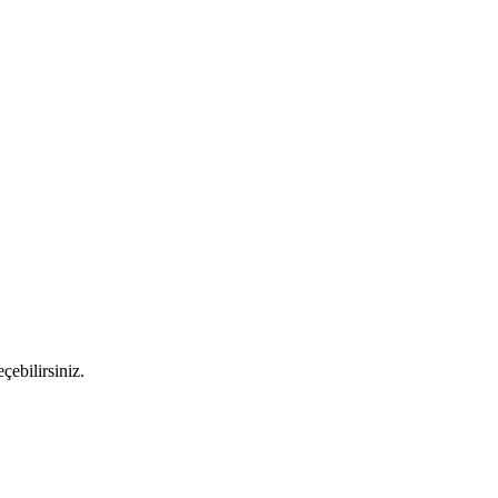
çebilirsiniz.