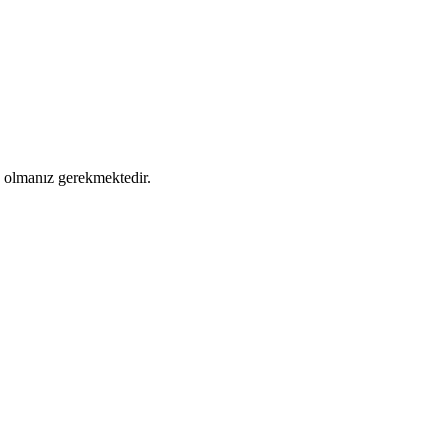
ş olmanız gerekmektedir.