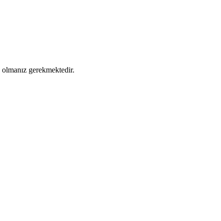
ş olmanız gerekmektedir.