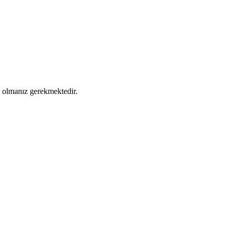
ş olmanız gerekmektedir.