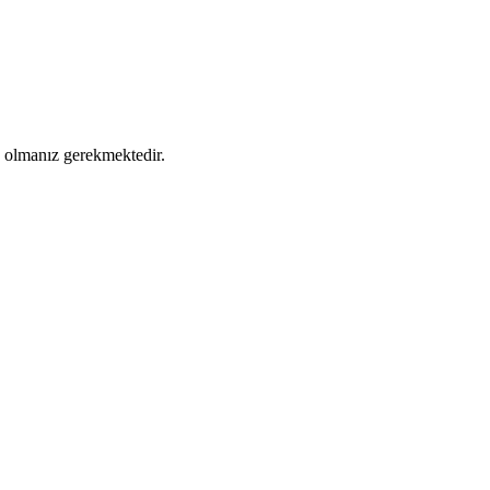
ş olmanız gerekmektedir.