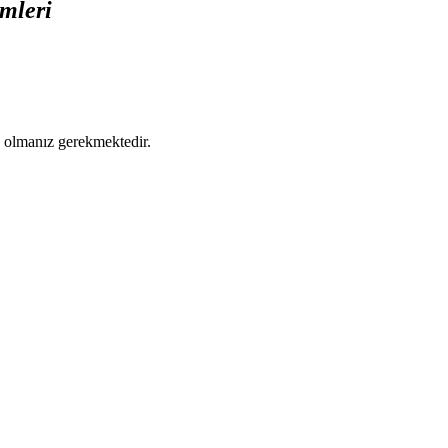
mleri
ş olmanız gerekmektedir.