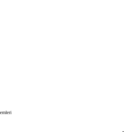
emleri