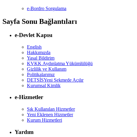
e-Bordro Sorgulama
Sayfa Sonu Bağlantıları
e-Devlet Kapısı
English
Hakkımızda
Yasal Bildirim
KVKK Aydınlatma Yükümlülüğü
Gizlilik ve Kullanım
Politikalarımız
DETSİS
Yeni Sekmede Açılır
Kurumsal Kimlik
e-Hizmetler
Sık Kullanılan Hizmetler
Yeni Eklenen Hizmetler
Kurum Hizmetleri
Yardım