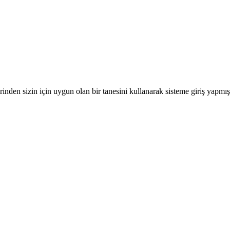
nden sizin için uygun olan bir tanesini kullanarak sisteme giriş yapmı