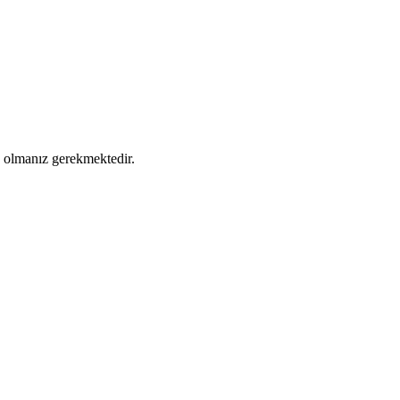
ş olmanız gerekmektedir.