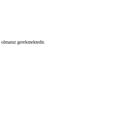
ş olmanız gerekmektedir.