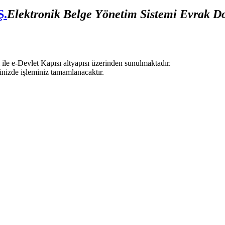
Ş.
Elektronik Belge Yönetim Sistemi Evrak 
 ile e-Devlet Kapısı altyapısı üzerinden sunulmaktadır.
nizde işleminiz tamamlanacaktır.