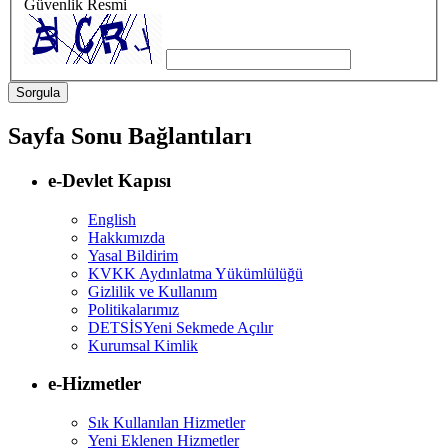
Güvenlik Resmi
Sayfa Sonu Bağlantıları
e-Devlet Kapısı
English
Hakkımızda
Yasal Bildirim
KVKK Aydınlatma Yükümlülüğü
Gizlilik ve Kullanım
Politikalarımız
DETSİS
Yeni Sekmede Açılır
Kurumsal Kimlik
e-Hizmetler
Sık Kullanılan Hizmetler
Yeni Eklenen Hizmetler