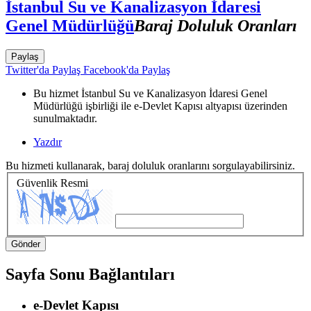
İstanbul Su ve Kanalizasyon İdaresi
Genel Müdürlüğü
Baraj Doluluk Oranları
Paylaş
Twitter'da Paylaş
Facebook'da Paylaş
Bu hizmet İstanbul Su ve Kanalizasyon İdaresi Genel
Müdürlüğü işbirliği ile e-Devlet Kapısı altyapısı üzerinden
sunulmaktadır.
Yazdır
Bu hizmeti kullanarak, baraj doluluk oranlarını sorgulayabilirsiniz.
Güvenlik Resmi
Sayfa Sonu Bağlantıları
e-Devlet Kapısı