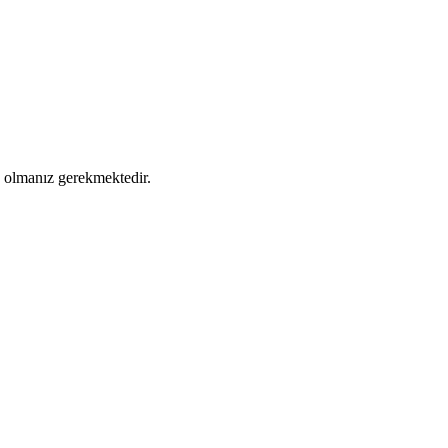
ş olmanız gerekmektedir.