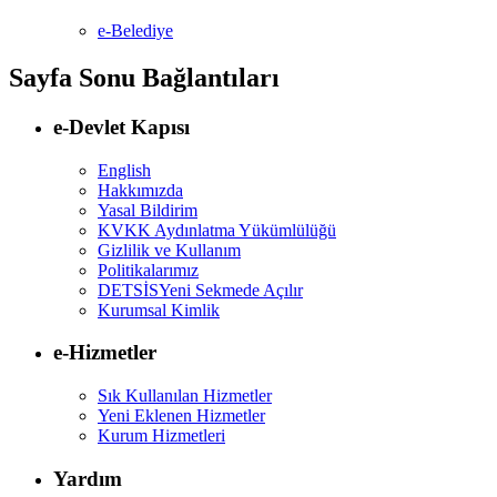
e-Belediye
Sayfa Sonu Bağlantıları
e-Devlet Kapısı
English
Hakkımızda
Yasal Bildirim
KVKK Aydınlatma Yükümlülüğü
Gizlilik ve Kullanım
Politikalarımız
DETSİS
Yeni Sekmede Açılır
Kurumsal Kimlik
e-Hizmetler
Sık Kullanılan Hizmetler
Yeni Eklenen Hizmetler
Kurum Hizmetleri
Yardım