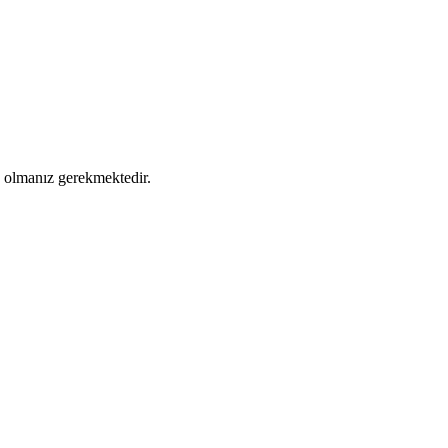
ş olmanız gerekmektedir.