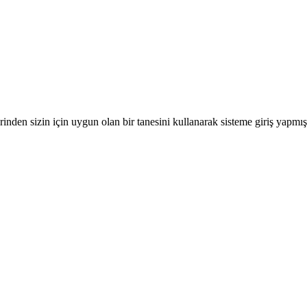
nden sizin için uygun olan bir tanesini kullanarak sisteme giriş yapmı