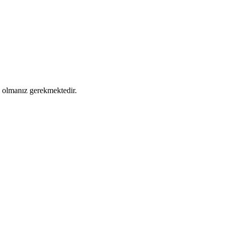
ş olmanız gerekmektedir.