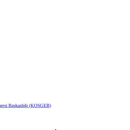
İdaresi Başkanlığı (KOSGEB)